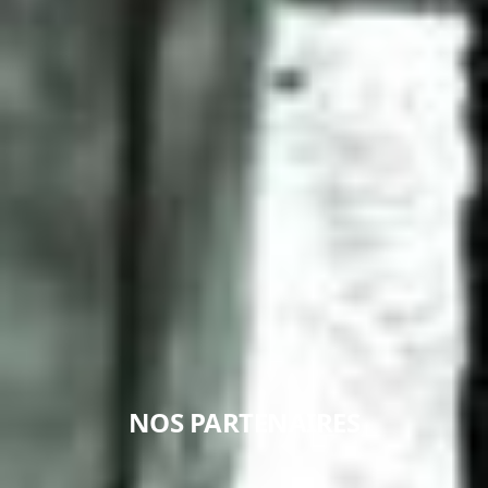
EN SAVOIR +
NOS PARTENAIRES