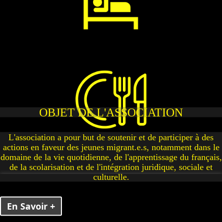
OBJET DE L'ASSOCIATION
L'association a pour but de soutenir et de participer à des
actions en faveur des jeunes migrant.e.s, notamment dans le
domaine de la vie quotidienne, de l'apprentissage du français,
de la scolarisation et de l'intégration juridique, sociale et
culturelle.
En Savoir +