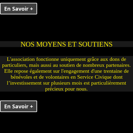
En Savoir +
NOS MOYENS ET SOUTIENS
L'association fonctionne uniquement grâce aux dons de
particuliers, mais aussi au soutien de nombreux partenaires.
Elle repose également sur l'engagement d'une trentaine de
bénévoles et de volontaires en Service Civique dont
l’investissement sur plusieurs mois est particulièrement
précieux pour nous.
En Savoir +