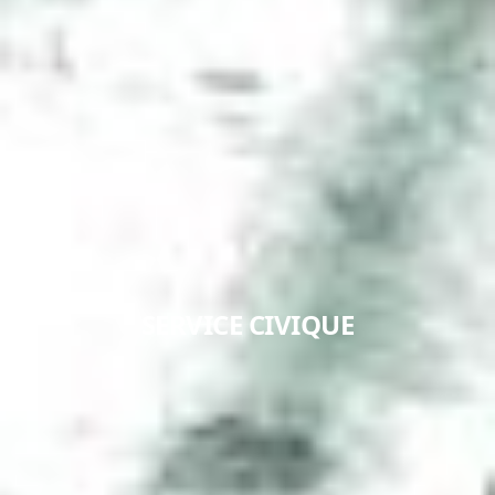
SERVICE CIVIQUE
EN SAVOIR +