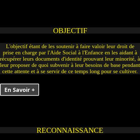
OBJECTIF
L'objectif étant de les soutenir à faire valoir leur droit de
prise en charge par l'Aide Social à l'Enfance en les aidant à
récupérer leurs documents d'identité prouvant leur minorité, à
leur proposer de quoi subvenir à leur besoins de base pendant
cette attente et à se servir de ce temps long pour se cultiver.
En Savoir +
RECONNAISSANCE