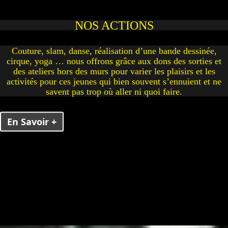
NOS ACTIONS
Couture, slam, danse, réalisation d’une bande dessinée,
cirque, yoga … nous offrons grâce aux dons des sorties et
des ateliers hors des murs pour varier les plaisirs et les
activités pour ces jeunes qui bien souvent s’ennuient et ne
savent pas trop où aller ni quoi faire.
En Savoir +