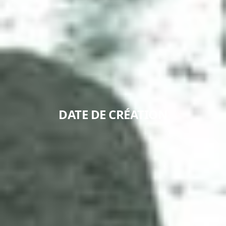
DATE DE CRÉATION