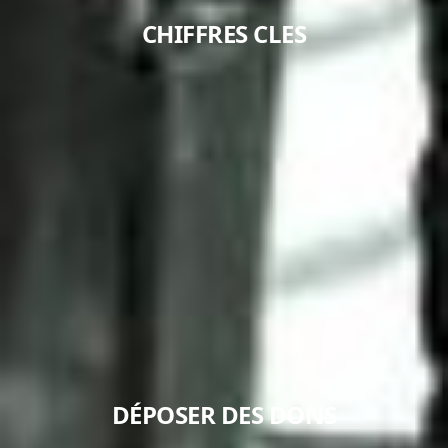
CHIFFRES CLES
DÉPOSER DES DONS